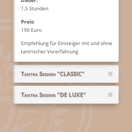
Dauer:
1,5 Stunden
Preis:
190 Euro
Empfehlung für Einsteiger mit und ohne
tantrischer Vorerfahrung
Tantra Session "CLASSIC"
Tantra Session "DE LUXE"