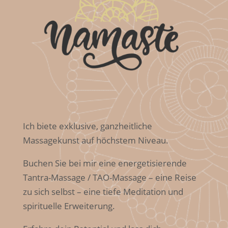
Ic
h biete exklusive, ganzheitliche
Massagekunst auf höchstem Niveau.
Buchen Sie bei mir eine energetisierende
Tantra-Massage / TAO-Massage – eine Reise
zu sich selbst – eine tiefe Meditation und
spirituelle Erweiterung.