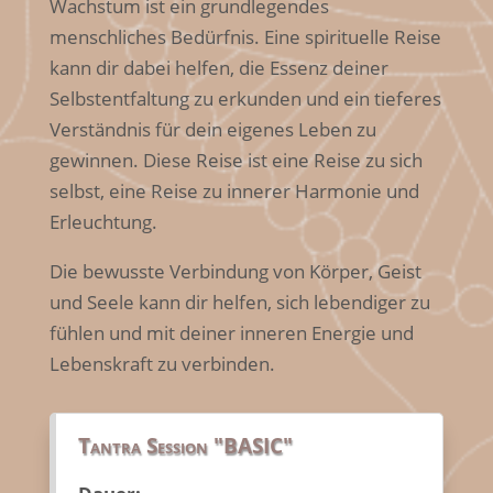
Wachstum ist ein grundlegendes
menschliches Bedürfnis. Eine spirituelle Reise
kann dir dabei helfen, die Essenz deiner
Selbstentfaltung zu erkunden und ein tieferes
Verständnis für dein eigenes Leben zu
gewinnen. Diese Reise ist eine Reise zu sich
selbst, eine Reise zu innerer Harmonie und
Erleuchtung.
Die bewusste Verbindung von Körper, Geist
und Seele kann dir helfen, sich lebendiger zu
fühlen und mit deiner inneren Energie und
Lebenskraft zu verbinden.
Tantra Session "BASIC"