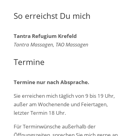
So erreichst Du mich
Tantra Refugium Krefeld
Tantra Massagen, TAO Massagen
Termine
Termine nur nach Absprache.
Sie erreichen mich täglich von 9 bis 19 Uhr,
außer am
Wochenende und Feiertagen,
letzter Termin 18 Uhr.
Für Terminwünsche außerhalb der
Öffnungszeiten, sprechen Sie mich gerne an.