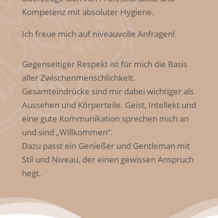
Kompetenz mit absoluter Hygiene.
Ich freue mich auf niveauvolle Anfragen!
Gegenseitiger Respekt ist für mich die Basis
aller Zwischenmenschlichkeit.
Gesamteindrücke sind mir dabei wichtiger als
Aussehen und Körperteile. Geist, Intellekt und
eine gute Kommunikation sprechen mich an
und sind „Willkommen“.
Dazu passt ein Genießer und Gentleman mit
Stil und Niveau, der einen gewissen Anspruch
hegt.