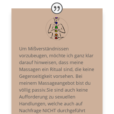
Um Mißverständnissen
vorzubeugen, möchte ich ganz klar
darauf hinweisen, dass meine
Massagen ein
Ritual sind, die keine
Gegenseitigkeit vorsehen. Bei
meinem Massageangebot bist du
völlig passiv.
Sie sind auch keine
Aufforderung zu sexuellen
Handlungen, welche auch auf
Nachfrage NICHT
durchgeführt