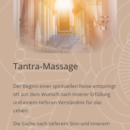
Tantra-Massage
Der Beginn einer spirituellen Reise entspringt
oft aus dem Wunsch nach innerer Erfüllung
und einem tieferen Verständnis für das
Leben.
Die Suche nach tieferem Sinn und innerem