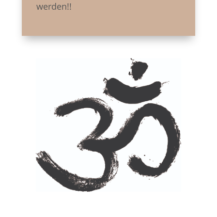
werden!!