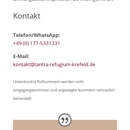
Kontakt
Telefon/WhatsApp:
+49 (0) 177-5331331
E-Mail:
kontakt@tantra-refugium-krefeld.de
Unterdrückte Rufnummern werden nicht
entgegengenommen
und angezeigte Nummern vertraulich
behandelt!