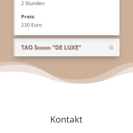
2 Stunden
Preis:
230 Euro
TAO Session "DE LUXE"
Kontakt